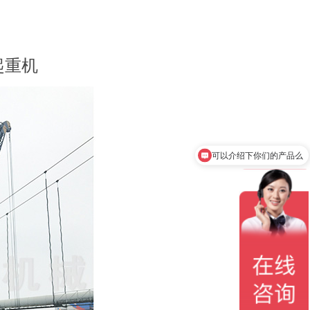
起重机
可以介绍下你们的产品么
你们是怎么收费的呢