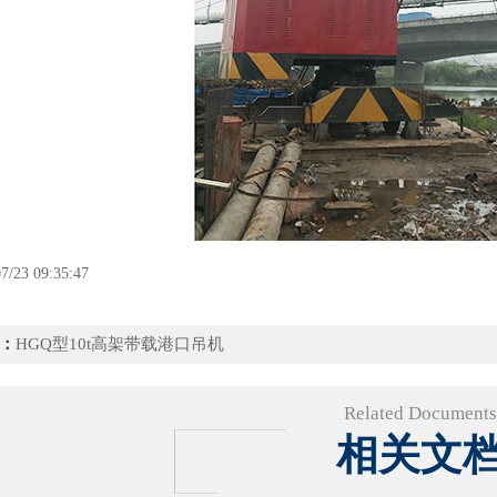
7/23 09:35:47
：
HGQ型10t高架带载港口吊机
Related Documents
相关文