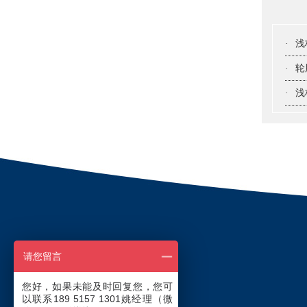
·
浅
·
轮
·
浅
请您留言
NAVIGATION
您好，如果未能及时回复您，您可
以联系189 5157 1301姚经理（微