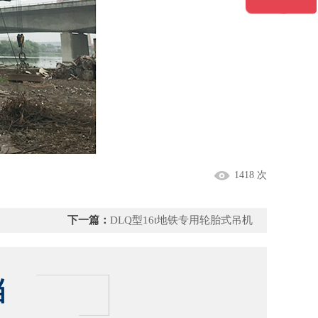
1418 次
下一篇：
DLQ型16t地铁专用轮胎式吊机
档