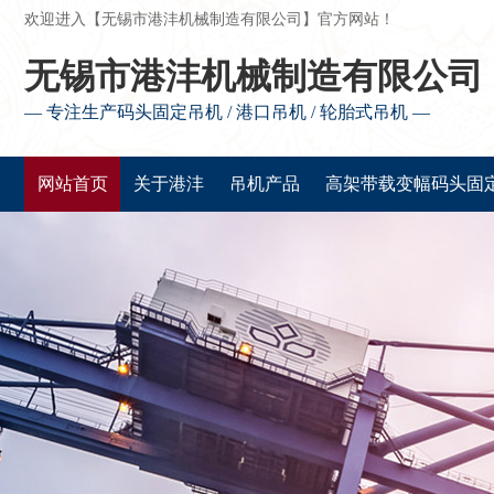
欢迎进入【无锡市港沣机械制造有限公司】官方网站！
无锡市港沣机械制造有限公司
— 专注生产码头固定吊机 / 港口吊机 / 轮胎式吊机 —
网站首页
关于港沣
吊机产品
高架带载变幅码头固