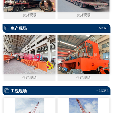
发货现场
发货现场
生产现场
+ MORE
生产现场
生产现场
工程现场
+ MORE