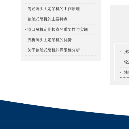
· 简述码头固定吊机的工作原理
· 轮胎式吊机的主要特点
· 港口吊机定期检查的重要性与实施
· 浅析码头固定吊机的优势
· 关于轮胎式吊机的局限性分析
·
浅
·
轮
·
浅