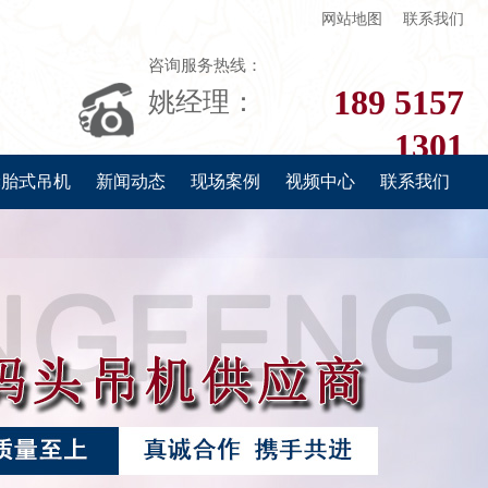
网站地图
联系我们
咨询服务热线：
189 5157
姚经理：
1301
轮胎式吊机
新闻动态
现场案例
视频中心
联系我们