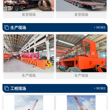
发货现场
发货现场
生产现场
+ MORE
生产现场
生产现场
工程现场
+ MORE